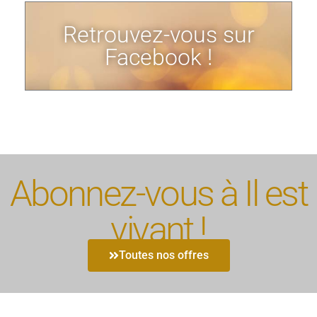
Retrouvez-vous sur
Facebook !
Abonnez-vous à Il est
vivant !
Toutes nos offres