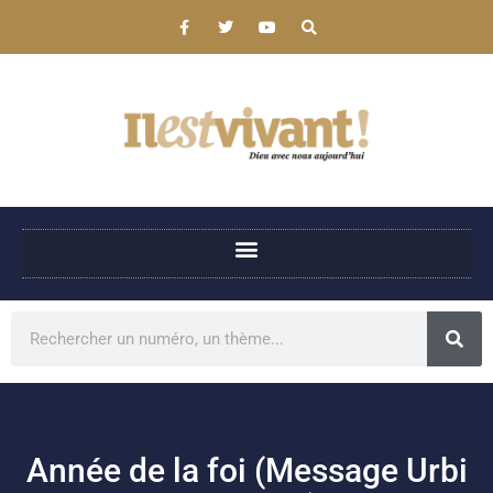
Année de la foi (Message Urbi