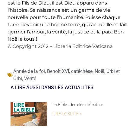
est le Fils de Dieu, il est Dieu apparu dans
l’histoire. Sa naissance est un germe de vie
nouvelle pour toute l’humanité. Puisse chaque
terre devenir une bonne terre, qui accueille et fait
germer l’amour, la vérité, la justice et la paix. Bon
Noël à tous !
© Copyright 2012 – Libreria Editrice Vaticana
Année de la foi
,
Benoît XVI
,
catéchèse
,
Noël
,
Urbi et
Orbi
,
Vérité
A LIRE AUSSI DANS LES ACTUALITÉS
La Bible : des clés de lecture
LIRE LA SUITE >