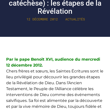
catéchèse) : les étapes de la
Révélation
12 DÉCEMBRE 2012
ACTUALITÉS
Par le pape Benoît XVI, audience du mercredi
12 décembre 2012.
Chers frères et sœurs, les Saintes Écritures sont le
lieu privilégié pour découvrir les grandes étapes
de la Révélation de Dieu. Dans l’Ancien
Testament, le Peuple de l’Alliance célèbre les
interventions de Dieu comme des événements
salvifiques. Sa foi est alimentée par la découverte
et par la vive mémoire de Dieu, toujours fidèle et