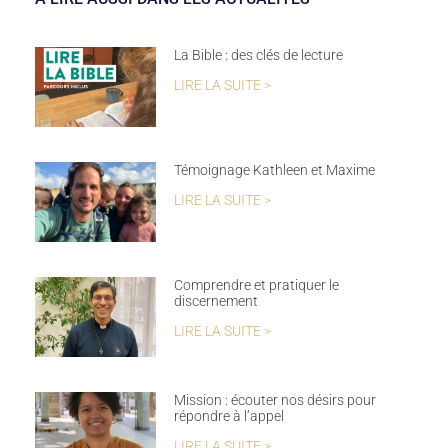
La Bible : des clés de lecture
LIRE LA SUITE >
Témoignage Kathleen et Maxime
LIRE LA SUITE >
Comprendre et pratiquer le
discernement
LIRE LA SUITE >
Mission : écouter nos désirs pour
répondre à l’appel
LIRE LA SUITE >