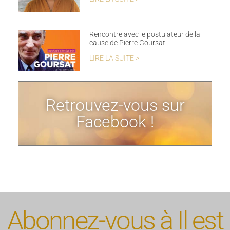
Rencontre avec le postulateur de la
cause de Pierre Goursat
LIRE LA SUITE >
Retrouvez-vous sur
Facebook !
Abonnez-vous à Il est