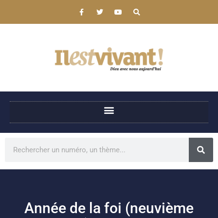
Année de la foi (neuvième