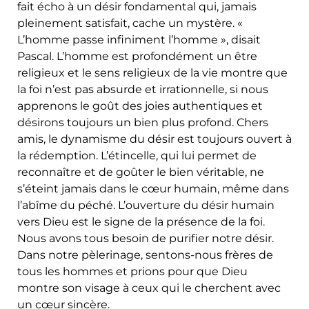
fait écho à un désir fondamental qui, jamais
pleinement satisfait, cache un mystère. «
L’homme passe infiniment l’homme », disait
Pascal. L’homme est profondément un être
religieux et le sens religieux de la vie montre que
la foi n’est pas absurde et irrationnelle, si nous
apprenons le goût des joies authentiques et
désirons toujours un bien plus profond. Chers
amis, le dynamisme du désir est toujours ouvert à
la rédemption. L’étincelle, qui lui permet de
reconnaître et de goûter le bien véritable, ne
s’éteint jamais dans le cœur humain, même dans
l’abîme du péché. L’ouverture du désir humain
vers Dieu est le signe de la présence de la foi.
Nous avons tous besoin de purifier notre désir.
Dans notre pèlerinage, sentons-nous frères de
tous les hommes et prions pour que Dieu
montre son visage à ceux qui le cherchent avec
un cœur sincère.