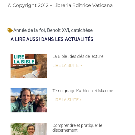
© Copyright 2012 – Libreria Editrice Vaticana
Année de la foi
,
Benoît XVI
,
catéchèse
A LIRE AUSSI DANS LES ACTUALITÉS
La Bible : des clés de lecture
LIRE LA SUITE >
Témoignage Kathleen et Maxime
LIRE LA SUITE >
Comprendre et pratiquer le
discernement