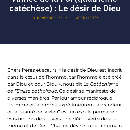
catéchèse) : Le désir de Dieu
8 NOVEMBRE 2012
ACTUALITÉS
Chers frères et sœurs, « le désir de Dieu est inscrit
dans le cœur de l’homme, car l’homme a été créé
par Dieu et pour Dieu », nous dit
Le Catéchisme
de l’Église catholique
. Ce désir se manifeste de
diverses manières. Par leur amour réciproque,
l’homme et la femme expérimentent la grandeur
et la beauté de la vie. C’est un exode permanent
vers un don de soi, vers une découverte de soi-
même et de Dieu. Chaque désir du cœur humain