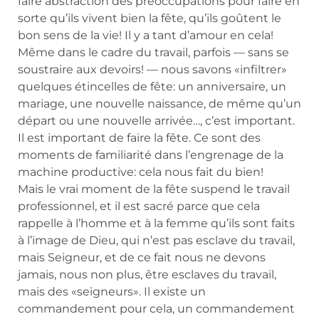
faire abstraction des préoccupations pour faire en
sorte qu’ils vivent bien la fête, qu’ils goûtent le
bon sens de la vie! Il y a tant d’amour en cela!
Même dans le cadre du travail, parfois — sans se
soustraire aux devoirs! — nous savons «infiltrer»
quelques étincelles de fête: un anniversaire, un
mariage, une nouvelle naissance, de même qu’un
départ ou une nouvelle arrivée…, c’est important.
Il est important de faire la fête. Ce sont des
moments de familiarité dans l’engrenage de la
machine productive: cela nous fait du bien!
Mais le vrai moment de la fête suspend le travail
professionnel, et il est sacré parce que cela
rappelle à l’homme et à la femme qu’ils sont faits
à l’image de Dieu, qui n’est pas esclave du travail,
mais Seigneur, et de ce fait nous ne devons
jamais, nous non plus, être esclaves du travail,
mais des «seigneurs». Il existe un
commandement pour cela, un commandement