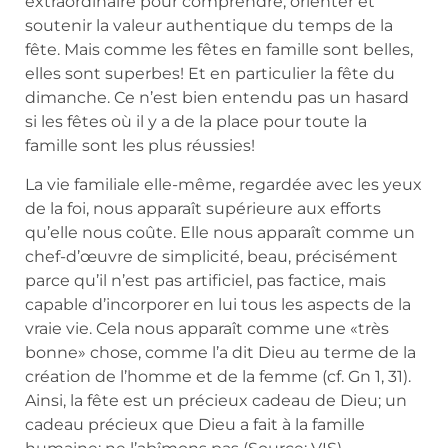
extraordinaire pour comprendre, orienter et
soutenir la valeur authentique du temps de la
fête. Mais comme les fêtes en famille sont belles,
elles sont superbes! Et en particulier la fête du
dimanche. Ce n’est bien entendu pas un hasard
si les fêtes où il y a de la place pour toute la
famille sont les plus réussies!
La vie familiale elle-même, regardée avec les yeux
de la foi, nous apparaît supérieure aux efforts
qu’elle nous coûte. Elle nous apparaît comme un
chef-d’œuvre de simplicité, beau, précisément
parce qu’il n’est pas artificiel, pas factice, mais
capable d’incorporer en lui tous les aspects de la
vraie vie. Cela nous apparaît comme une «très
bonne» chose, comme l’a dit Dieu au terme de la
création de l’homme et de la femme (cf. Gn 1, 31).
Ainsi, la fête est un précieux cadeau de Dieu; un
cadeau précieux que Dieu a fait à la famille