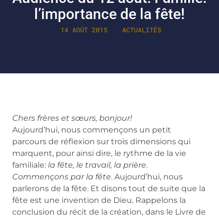
l’importance de la fête!
14 AOÛT 2015
ACTUALITÉS
Chers frères et sœurs, bonjour!
Aujourd’hui, nous commençons un petit
parcours de réflexion sur trois dimensions qui
marquent, pour ainsi dire, le rythme de la vie
familiale:
la fête, le travail, la prière
.
Commençons par la fête
. Aujourd’hui, nous
parlerons de la fête. Et disons tout de suite que la
fête est une invention de Dieu. Rappelons la
conclusion du récit de la création, dans le Livre de