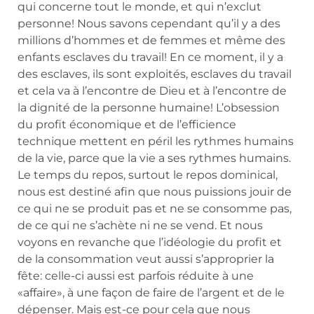
qui concerne tout le monde, et qui n’exclut
personne! Nous savons cependant qu’il y a des
millions d’hommes et de femmes et même des
enfants esclaves du travail! En ce moment, il y a
des esclaves, ils sont exploités, esclaves du travail
et cela va à l’encontre de Dieu et à l’encontre de
la dignité de la personne humaine! L’obsession
du profit économique et de l’efficience
technique mettent en péril les rythmes humains
de la vie, parce que la vie a ses rythmes humains.
Le temps du repos, surtout le repos dominical,
nous est destiné afin que nous puissions jouir de
ce qui ne se produit pas et ne se consomme pas,
de ce qui ne s’achète ni ne se vend. Et nous
voyons en revanche que l’idéologie du profit et
de la consommation veut aussi s’approprier la
fête: celle-ci aussi est parfois réduite à une
«affaire», à une façon de faire de l’argent et de le
dépenser. Mais est-ce pour cela que nous