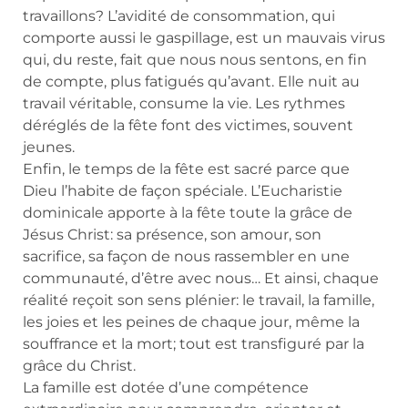
travaillons? L’avidité de consommation, qui
comporte aussi le gaspillage, est un mauvais virus
qui, du reste, fait que nous nous sentons, en fin
de compte, plus fatigués qu’avant. Elle nuit au
travail véritable, consume la vie. Les rythmes
déréglés de la fête font des victimes, souvent
jeunes.
Enfin, le temps de la fête est sacré parce que
Dieu l’habite de façon spéciale. L’Eucharistie
dominicale apporte à la fête toute la grâce de
Jésus Christ: sa présence, son amour, son
sacrifice, sa façon de nous rassembler en une
communauté, d’être avec nous… Et ainsi, chaque
réalité reçoit son sens plénier: le travail, la famille,
les joies et les peines de chaque jour, même la
souffrance et la mort; tout est transfiguré par la
grâce du Christ.
La famille est dotée d’une compétence