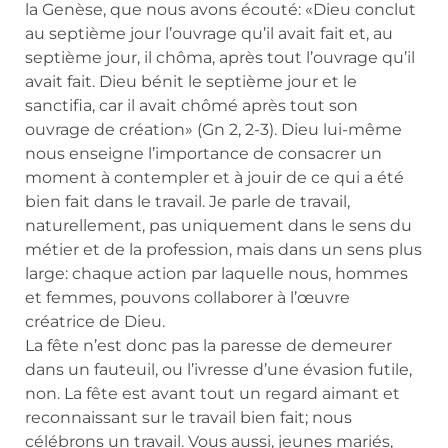
la Genèse, que nous avons écouté: «Dieu conclut
au septième jour l’ouvrage qu’il avait fait et, au
septième jour, il chôma, après tout l’ouvrage qu’il
avait fait. Dieu bénit le septième jour et le
sanctifia, car il avait chômé après tout son
ouvrage de création» (Gn 2, 2-3). Dieu lui-même
nous enseigne l’importance de consacrer un
moment à contempler et à jouir de ce qui a été
bien fait dans le travail. Je parle de travail,
naturellement, pas uniquement dans le sens du
métier et de la profession, mais dans un sens plus
large: chaque action par laquelle nous, hommes
et femmes, pouvons collaborer à l’œuvre
créatrice de Dieu.
La fête n’est donc pas la paresse de demeurer
dans un fauteuil, ou l’ivresse d’une évasion futile,
non. La fête est avant tout un regard aimant et
reconnaissant sur le travail bien fait; nous
célébrons un travail. Vous aussi, jeunes mariés,