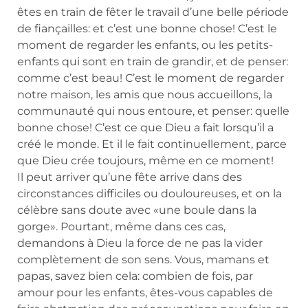
êtes en train de fêter le travail d’une belle période
de fiançailles: et c’est une bonne chose! C’est le
moment de regarder les enfants, ou les petits-
enfants qui sont en train de grandir, et de penser:
comme c’est beau! C’est le moment de regarder
notre maison, les amis que nous accueillons, la
communauté qui nous entoure, et penser: quelle
bonne chose! C’est ce que Dieu a fait lorsqu’il a
créé le monde. Et il le fait continuellement, parce
que Dieu crée toujours, même en ce moment!
Il peut arriver qu’une fête arrive dans des
circonstances difficiles ou douloureuses, et on la
célèbre sans doute avec «une boule dans la
gorge». Pourtant, même dans ces cas,
demandons à Dieu la force de ne pas la vider
complètement de son sens. Vous, mamans et
papas, savez bien cela: combien de fois, par
amour pour les enfants, êtes-vous capables de