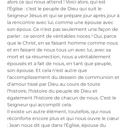
alors ce qui nous attend ! Voici alors, qui est
l’Église : c’est le peuple de Dieu qui suit le
Seigneur Jésus et qui se prépare jour après jour à
la rencontre avec lui, comme une épouse avec
son époux. Ce n’est pas seulement une façon de
parler : ce seront de véritables noces ! Oui, parce
que le Christ, en se faisant homme comme nous
et en faisant de nous tous un avec lui, avec sa
mort et sa résurrection, nous a véritablement
épousés et a fait de nous, en tant que peuple,
son épouse. Et cela n’est autre que
l’accomplissement du dessein de communion et
d’amour tissé par Dieu au cours de toute
l’histoire, l’histoire du peuple de Dieu et
également l’histoire de chacun de nous. C’est le
Seigneur qui accomplit cela.
Il existe un autre élément, toutefois, qui nous
réconforte encore plus et qui nous ouvre le cœur
: Jean nous dit que dans l’Église, épouse du