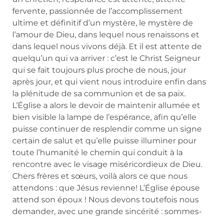
fervente, passionnée de l’accomplissement
ultime et définitif d’un mystère, le mystère de
l’amour de Dieu, dans lequel nous renaissons et
dans lequel nous vivons déjà. Et il est attente de
quelqu’un qui va arriver : c’est le Christ Seigneur
qui se fait toujours plus proche de nous, jour
après jour, et qui vient nous introduire enfin dans
la plénitude de sa communion et de sa paix.
L’Église a alors le devoir de maintenir allumée et
bien visible la lampe de l’espérance, afin qu’elle
puisse continuer de resplendir comme un signe
certain de salut et qu’elle puisse illuminer pour
toute l’humanité le chemin qui conduit à la
rencontre avec le visage miséricordieux de Dieu.
Chers frères et sœurs, voilà alors ce que nous
attendons : que Jésus revienne! L’Église épouse
attend son époux ! Nous devons toutefois nous
demander, avec une grande sincérité : sommes-