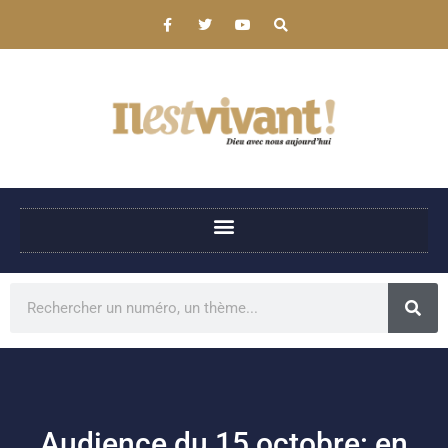
Audience du 15 octobre: en