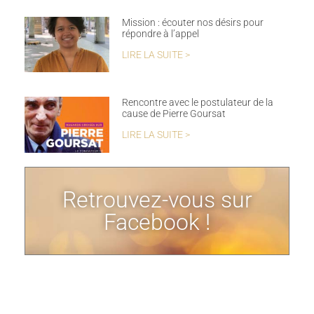
Mission : écouter nos désirs pour
répondre à l’appel
LIRE LA SUITE >
Rencontre avec le postulateur de la
cause de Pierre Goursat
LIRE LA SUITE >
Retrouvez-vous sur
Facebook !