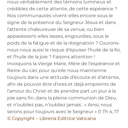
nous véritablement des témoins lumineux et
crédibles de cette attente, de cette espérance ?
Nos communautés vivent-elles encore sous le
signe de la présence du Seigneur Jésus et dans
l’attente chaleureuse de sa venue, ou bien
apparaissent-elles lasses, engourdies, sous le
poids de la fatigue et de la résignation ? Courons-
nous nous aussi le risque d’épuiser l’huile de la foi,
et l’huile de la joie ? Faisons attention !
Invoquons la Vierge Marie, Mère de l’espérance et
Reine du ciel, pour qu’elle nous maintienne
toujours dans une attitude d’écoute et d’attente,
afin de pouvoir être d’ores et déjà empreints de
l’amour du Christ et de prendre part un jour à la
joie sans fin, dans la pleine communion de Dieu,
et n’oubliez pas, n’oubliez jamais : « Ainsi, nous
serons pour toujours avec le Seigneur » (1
Th
4, 17
© Copyright – Libreria Editrice Vaticana