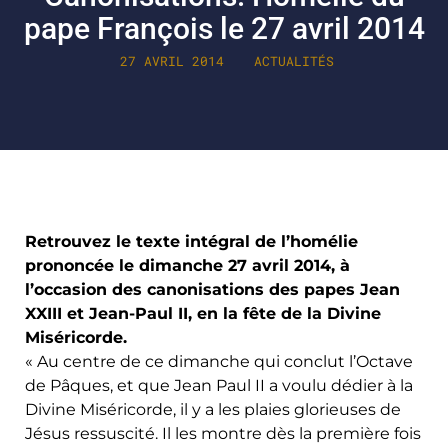
pape François le 27 avril 2014
27 AVRIL 2014
ACTUALITÉS
Retrouvez le texte intégral de l’homélie
prononcée le dimanche 27 avril 2014, à
l’occasion des canonisations des papes Jean
XXIII et Jean-Paul II, en la fête de la Divine
Miséricorde.
« Au centre de ce dimanche qui conclut l’Octave
de Pâques, et que Jean Paul II a voulu dédier à la
Divine Miséricorde, il y a les plaies glorieuses de
Jésus ressuscité. Il les montre dès la première fois