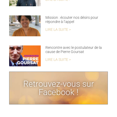
Mission : écouter nos désirs pour
répondre à l’appel
LIRE LA SUITE >
Rencontre avec le postulateur de la
cause de Pierre Goursat
LIRE LA SUITE >
Retrouvez-vous sur
Facebook !