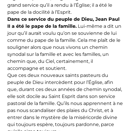
grand service qu’il a rendu à l’Église; il a été le
pape de la docilité à l’Esprit.
Dans ce service du peuple de Dieu, Jean Paul
II a été le pape de la famille.
Lui-même a dit un
jour qu’il aurait voulu qu’on se souvienne de lui
comme du pape de la famille. Cela me plaît de le
souligner alors que nous vivons un chemin
synodal sur la famille et avec les familles, un
chemin que, du Ciel, certainement, il
accompagne et soutient.
Que ces deux nouveaux saints pasteurs du
peuple de Dieu intercèdent pour l’Église, afin
que, durant ces deux années de chemin synodal,
elle soit docile au Saint Esprit dans son service
pastoral de la famille. Qu’ils nous apprennent à ne
pas nous scandaliser des plaies du Christ, et à
entrer dans le mystère de la miséricorde divine
qui toujours espère, toujours pardonne, parce