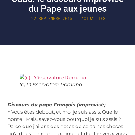
du Pape aux jeunes
22 SEPTEMBRE 2015
ACTUALITÉS
(c) L’Osservatore Romano
Discours du pape François (improvisé)
« Vous êtes debout, et moi je suis assis. Quelle
honte ! Mais, savez-vous pourquoi je suis assis ?
Parce que j’ai pris des notes de certaines choses
qu’a dites notre compagnon et dont je veux vous