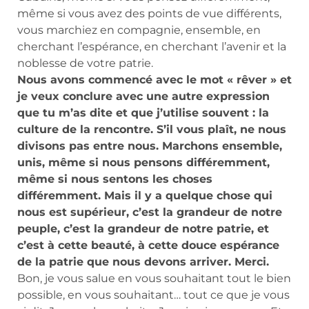
même si vous avez des points de vue différents,
vous marchiez en compagnie, ensemble, en
cherchant l’espérance, en cherchant l’avenir et la
noblesse de votre patrie.
Nous avons commencé avec le mot « rêver » et
je veux conclure avec une autre expression
que tu m’as dite et que j’utilise souvent : la
culture de la rencontre. S’il vous plaît, ne nous
divisons pas entre nous. Marchons ensemble,
unis, même si nous pensons différemment,
même si nous sentons les choses
différemment. Mais il y a quelque chose qui
nous est supérieur, c’est la grandeur de notre
peuple, c’est la grandeur de notre patrie, et
c’est à cette beauté, à cette douce espérance
de la patrie que nous devons arriver. Merci.
Bon, je vous salue en vous souhaitant tout le bien
possible, en vous souhaitant… tout ce que je vous