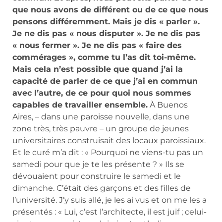
que nous avons de différent ou de ce que nous
pensons différemment. Mais je dis « parler ».
Je ne dis pas « nous disputer ». Je ne dis pas
« nous fermer ». Je ne dis pas « faire des
commérages », comme tu l’as dit toi-même.
Mais cela n’est possible que quand j’ai la
capacité de parler de ce que j’ai en commun
avec l’autre, de ce pour quoi nous sommes
capables de travailler ensemble.
À Buenos
Aires, – dans une paroisse nouvelle, dans une
zone très, très pauvre – un groupe de jeunes
universitaires construisait des locaux paroissiaux.
Et le curé m’a dit : « Pourquoi ne viens-tu pas un
samedi pour que je te les présente ? » Ils se
dévouaient pour construire le samedi et le
dimanche. C’était des garçons et des filles de
l’université. J’y suis allé, je les ai vus et on me les a
présentés : « Lui, c’est l’architecte, il est juif ; celui-