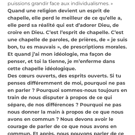
puissions grandir face aux individualismes. »
Quand une religion devient un esprit de
chapelle, elle perd le meilleur de ce qu’elle a,
elle perd sa réalité qui est d’adorer Dieu, de
croire en Dieu. C’est l’esprit de chapelle. C’est
une chapelle de paroles, de prières, de « je suis
bon, tu es mauvais », de prescriptions morales.
Et quand j’ai mon idéologie, ma façon de
penser, et toi la tienne, je m’enferme dans
cette chapelle idéologique.
Des cœurs ouverts, des esprits ouverts. Si tu
penses différemment de moi, pourquoi ne pas
en parler ? Pourquoi sommes-nous toujours en
train de nous disputer à propos de ce qui
sépare, de nos différences ? Pourquoi ne pas
nous donner la main à propos de ce que nous
avons en commun ? Nous devons avoir le
courage de parler de ce que nous avons en
commun. Et après, nous pouvons parler de ce