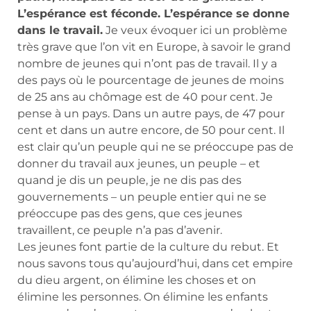
L’espérance est féconde. L’espérance se donne
dans le travail.
Je veux évoquer ici un problème
très grave que l’on vit en Europe, à savoir le grand
nombre de jeunes qui n’ont pas de travail. Il y a
des pays où le pourcentage de jeunes de moins
de 25 ans au chômage est de 40 pour cent. Je
pense à un pays. Dans un autre pays, de 47 pour
cent et dans un autre encore, de 50 pour cent. Il
est clair qu’un peuple qui ne se préoccupe pas de
donner du travail aux jeunes, un peuple – et
quand je dis un peuple, je ne dis pas des
gouvernements – un peuple entier qui ne se
préoccupe pas des gens, que ces jeunes
travaillent, ce peuple n’a pas d’avenir.
Les jeunes font partie de la culture du rebut. Et
nous savons tous qu’aujourd’hui, dans cet empire
du dieu argent, on élimine les choses et on
élimine les personnes. On élimine les enfants