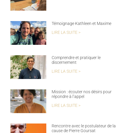
Témoignage Kathleen et Maxime
LIRE LA SUITE >
Comprendre et pratiquer le
discernement
LIRE LA SUITE >
Mission : écouter nos désirs pour
répondre à l’appel
LIRE LA SUITE >
Rencontre avec le postulateur de la
cause de Pierre Goursat