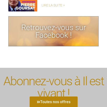
LIRE LA SUITE >
Retrouvez-vous sur
Facebook !
Abonnez-vous à Il est
vivant !
Toutes nos offres