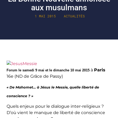
aux musulmans
1 MAI 2015
ACTUALITÉS
à
Paris
Forum
le samedi 9 mai et le dimanche 10 mai 2015
16e (ND de Grâce de Passy)
« De Mahomet… à Jésus le Messie, quelle liberté de
conscience ? »
Quels enjeux pour le dialogue inter-religieux ?
D’où vient le manque de liberté de conscience