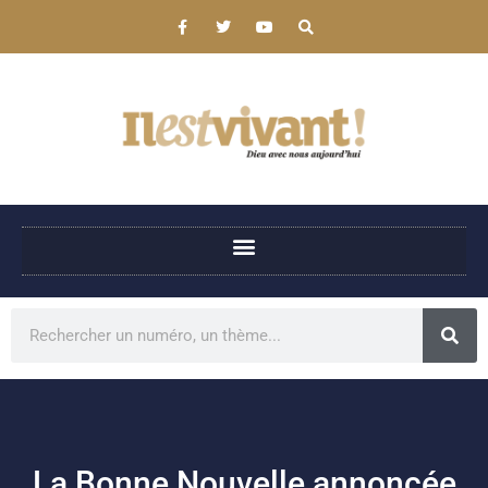
La Bonne Nouvelle annoncée