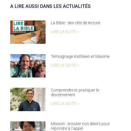
A LIRE AUSSI DANS LES ACTUALITÉS
La Bible : des clés de lecture
LIRE LA SUITE >
Témoignage Kathleen et Maxime
LIRE LA SUITE >
Comprendre et pratiquer le
discernement
LIRE LA SUITE >
Mission : écouter nos désirs pour
répondre à l’appel