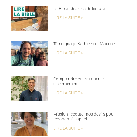
La Bible : des clés de lecture
LIRE LA SUITE >
Témoignage Kathleen et Maxime
LIRE LA SUITE >
Comprendre et pratiquer le
discernement
LIRE LA SUITE >
Mission : écouter nos désirs pour
répondre à l’appel
LIRE LA SUITE >