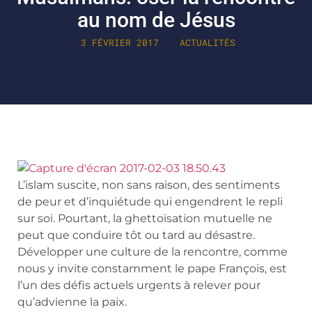
au nom de Jésus
3 FÉVRIER 2017
ACTUALITÉS
L’islam suscite, non sans raison, des sentiments
de peur et d’inquiétude qui engendrent le repli
sur soi. Pourtant, la ghettoïsation mutuelle ne
peut que conduire tôt ou tard au désastre.
Développer une culture de la rencontre, comme
nous y invite constamment le pape François, est
l’un des défis actuels urgents à relever pour
qu’advienne la paix.