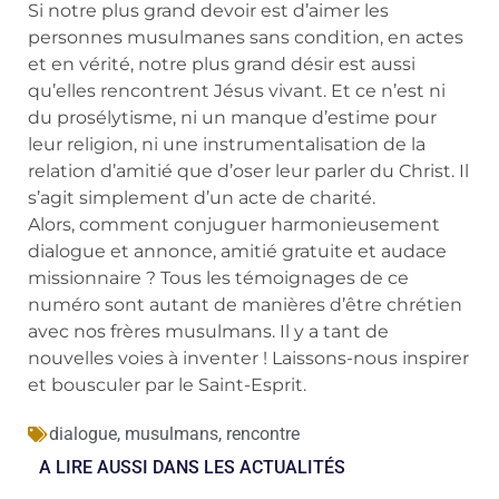
Si notre plus grand devoir est d’aimer les
personnes musulmanes sans condition, en actes
et en vérité, notre plus grand désir est aussi
qu’elles rencontrent Jésus vivant. Et ce n’est ni
du prosélytisme, ni un manque d’estime pour
leur religion, ni une instrumentalisation de la
relation d’amitié que d’oser leur parler du Christ. Il
s’agit simplement d’un acte de charité.
Alors, comment conjuguer harmonieusement
dialogue et annonce, amitié gratuite et audace
missionnaire ? Tous les témoignages de ce
numéro sont autant de manières d’être chrétien
avec nos frères musulmans. Il y a tant de
nouvelles voies à inventer ! Laissons-nous inspirer
et bousculer par le Saint-Esprit.
dialogue
,
musulmans
,
rencontre
A LIRE AUSSI DANS LES ACTUALITÉS