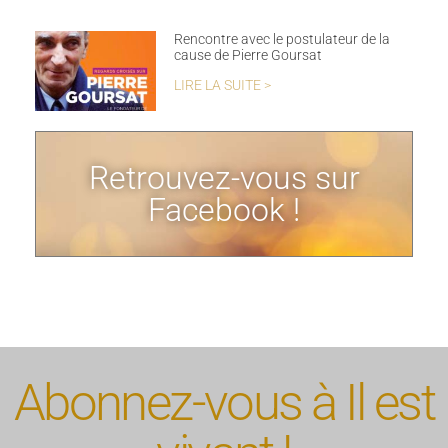
Rencontre avec le postulateur de la
cause de Pierre Goursat
LIRE LA SUITE >
Retrouvez-vous sur
Facebook !
Abonnez-vous à Il est