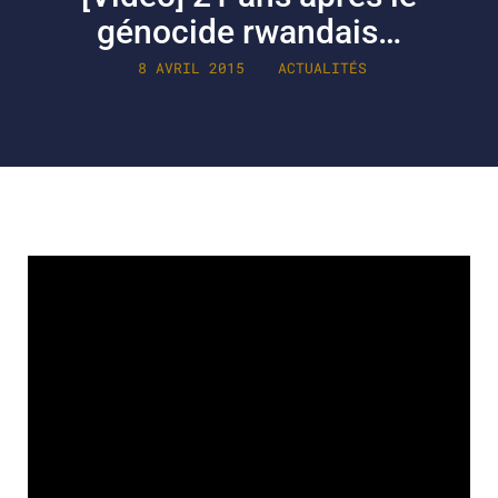
génocide rwandais…
8 AVRIL 2015
ACTUALITÉS