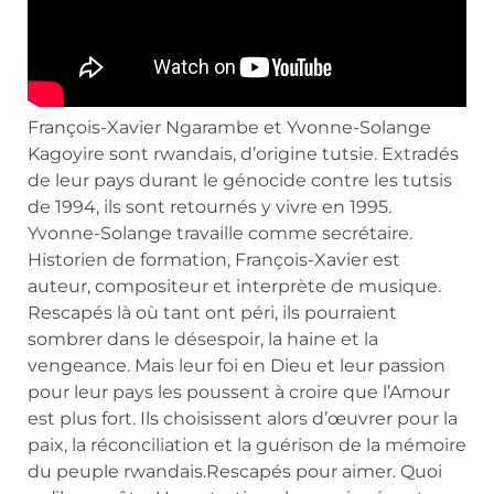
François-Xavier Ngarambe et Yvonne-Solange
Kagoyire sont rwandais, d’origine tutsie. Extradés
de leur pays durant le génocide contre les tutsis
de 1994, ils sont retournés y vivre en 1995.
Yvonne-Solange travaille comme secrétaire.
Historien de formation, François-Xavier est
auteur, compositeur et interprète de musique.
Rescapés là où tant ont péri, ils pourraient
sombrer dans le désespoir, la haine et la
vengeance. Mais leur foi en Dieu et leur passion
pour leur pays les poussent à croire que l’Amour
est plus fort. Ils choisissent alors d’œuvrer pour la
paix, la réconciliation et la guérison de la mémoire
du peuple rwandais.Rescapés pour aimer. Quoi