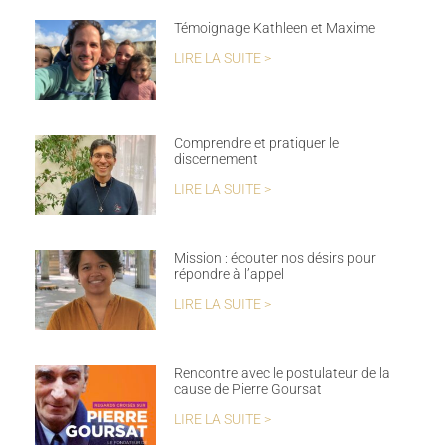
Témoignage Kathleen et Maxime
LIRE LA SUITE >
Comprendre et pratiquer le
discernement
LIRE LA SUITE >
Mission : écouter nos désirs pour
répondre à l’appel
LIRE LA SUITE >
Rencontre avec le postulateur de la
cause de Pierre Goursat
LIRE LA SUITE >