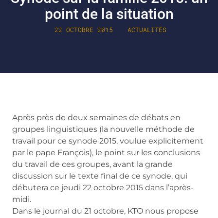
point de la situation
22 OCTOBRE 2015
ACTUALITÉS
Après près de deux semaines de débats en
groupes linguistiques (la nouvelle méthode de
travail pour ce synode 2015, voulue explicitement
par le pape François), le point sur les conclusions
du travail de ces groupes, avant la grande
discussion sur le texte final de ce synode, qui
débutera ce jeudi 22 octobre 2015 dans l’après-
midi.
Dans le journal du 21 octobre, KTO nous propose