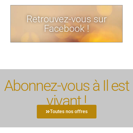
Retrouvez-vous sur
Facebook !
Abonnez-vous à Il est
vivant !
Toutes nos offres