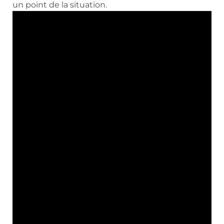
un point de la situation.