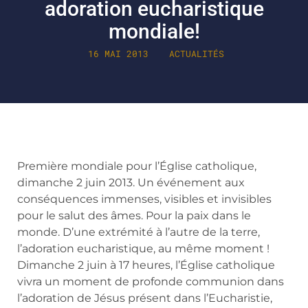
adoration eucharistique
mondiale!
16 MAI 2013
ACTUALITÉS
Première mondiale pour l’Église catholique,
dimanche 2 juin 2013. Un événement aux
conséquences immenses, visibles et invisibles
pour le salut des âmes. Pour la paix dans le
monde. D’une extrémité à l’autre de la terre,
l’adoration eucharistique, au même moment !
Dimanche 2 juin à 17 heures, l’Église catholique
vivra un moment de profonde communion dans
l’adoration de Jésus présent dans l’Eucharistie,