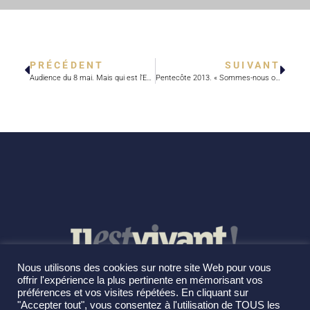
PRÉCÉDENT
SUIVANT
Audience du 8 mai. Mais qui est l’Esprit Saint?
Pentecôte 2013. « Sommes-nous ouverts aux surprises de Dieu? »
Nous utilisons des cookies sur notre site Web pour vous
offrir l'expérience la plus pertinente en mémorisant vos
préférences et vos visites répétées. En cliquant sur
"Accepter tout", vous consentez à l'utilisation de TOUS les