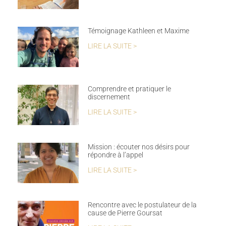
Témoignage Kathleen et Maxime
LIRE LA SUITE >
Comprendre et pratiquer le
discernement
LIRE LA SUITE >
Mission : écouter nos désirs pour
répondre à l’appel
LIRE LA SUITE >
Rencontre avec le postulateur de la
cause de Pierre Goursat