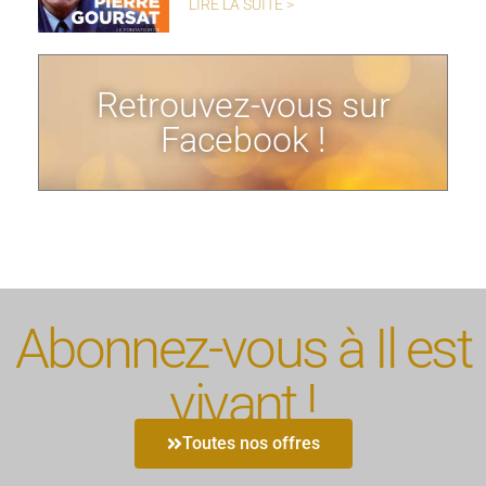
LIRE LA SUITE >
Retrouvez-vous sur
Facebook !
Abonnez-vous à Il est
vivant !
Toutes nos offres