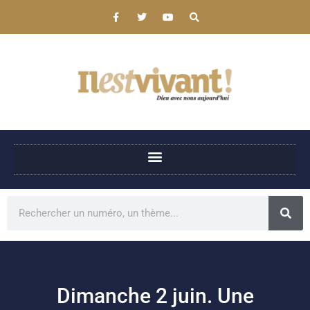
Dimanche 2 juin. Une