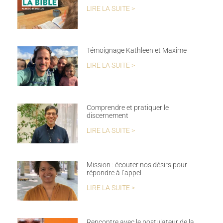
LIRE LA SUITE >
Témoignage Kathleen et Maxime
LIRE LA SUITE >
Comprendre et pratiquer le
discernement
LIRE LA SUITE >
Mission : écouter nos désirs pour
répondre à l’appel
LIRE LA SUITE >
Rencontre avec le postulateur de la