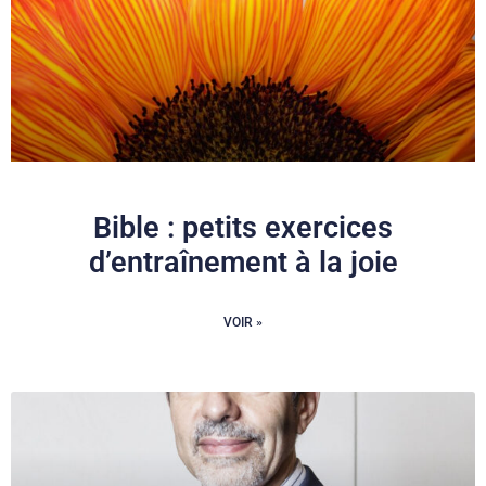
Bible : petits exercices
d’entraînement à la joie
VOIR »