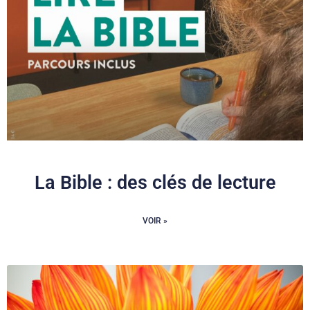
La Bible : des clés de lecture
VOIR »