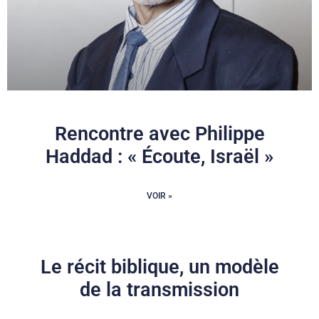
Rencontre avec Philippe
Haddad : « Écoute, Israël »
VOIR »
Le récit biblique, un modèle
de la transmission