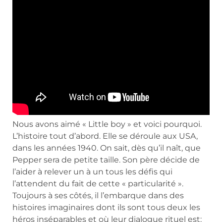
Nous avons aimé « Little boy » et voici pourquoi.
L’histoire tout d’abord. Elle se déroule aux USA,
dans les années 1940. On sait, dès qu’il naît, que
Pepper sera de petite taille. Son père décide de
l’aider à relever un à un tous les défis qui
l’attendent du fait de cette « particularité ».
Toujours à ses côtés, il l’embarque dans des
histoires imaginaires dont ils sont tous deux les
héros inséparables et où leur dialogue rituel est: