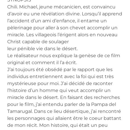
Chili. Michael, jeune mécanicien, est convaincu
d’avoir eu une révélation divine. Lorsqu’il apprend
l’accident d’un ami d’enfance, il entame un
pèlerinage pour aller à son chevet accomplir un
miracle. Les villageois l’érigent alors en nouveau
Christ capable de soulager
leur pénible vie dans le désert.
Le réalisateur nous explique la genèse de ce film
original et comment il l’a écrit.
J’ai toujours été obsédé par le rapport que les
individus entretiennent avec la foi qui est très
mystérieuse pour moi. J’ai décidé de raconter
l’histoire d’un homme qui veut accomplir un
miracle dans le désert. En faisant des recherches
pour le film, j’ai entendu parler de la Pampa del
Tamarugal. Dans ce lieu désertique, j’ai rencontré
les personnages qui allaient être le coeur battant
de mon récit. Mon histoire, qui était un peu