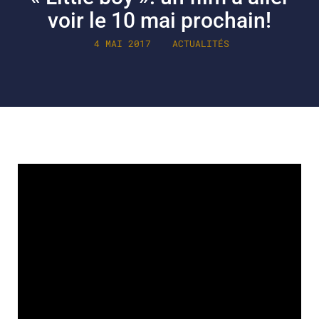
voir le 10 mai prochain!
4 MAI 2017
ACTUALITÉS