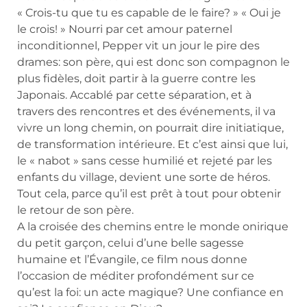
« Crois-tu que tu es capable de le faire? » « Oui je
le crois! » Nourri par cet amour paternel
inconditionnel, Pepper vit un jour le pire des
drames: son père, qui est donc son compagnon le
plus fidèles, doit partir à la guerre contre les
Japonais. Accablé par cette séparation, et à
travers des rencontres et des événements, il va
vivre un long chemin, on pourrait dire initiatique,
de transformation intérieure. Et c’est ainsi que lui,
le « nabot » sans cesse humilié et rejeté par les
enfants du village, devient une sorte de héros.
Tout cela, parce qu’il est prêt à tout pour obtenir
le retour de son père.
A la croisée des chemins entre le monde onirique
du petit garçon, celui d’une belle sagesse
humaine et l’Évangile, ce film nous donne
l’occasion de méditer profondément sur ce
qu’est la foi: un acte magique? Une confiance en