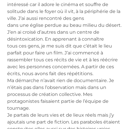
intéressé car il adore le cinéma et souffre de
solitude dans le foyer où il vit, à la périphérie de la
ville. J’ai aussi rencontré des gens
dans une église perdue au beau milieu du désert.
J’en ai croisé d’autres dans un centre de
désintoxication. En apprenant à connaître
tous ces gens, je me suis dit que c’était le lieu
parfait pour faire un film. J’ai commencé à
rassembler tous ces récits de vie et à les réécrire
avec les personnes concernées. A partir de ces
écrits, nous avons fait des répétitions.
Ma démarche n’avait rien de documentaire. Je
n’étais pas dans l’observation mais dans un
processus de création collective. Mes
protagonistes faisaient partie de l’équipe de
tournage.
Je partais de leurs vies et de lieux réels mais j’y
ajoutais une part de fiction. Les paraboles étaient
construites elles aussi sur des histoires vraies.