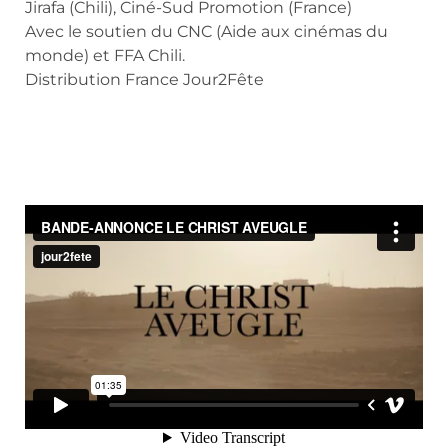
Jirafa (Chili), Ciné-Sud Promotion (France)
Avec le soutien du CNC (Aide aux cinémas du
monde) et FFA Chili.
Distribution France Jour2Fête