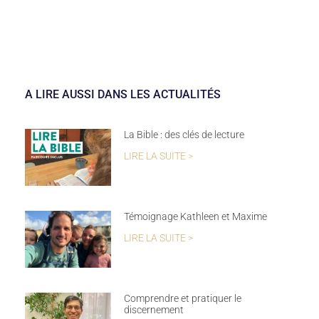
A LIRE AUSSI DANS LES ACTUALITÉS
La Bible : des clés de lecture
LIRE LA SUITE >
Témoignage Kathleen et Maxime
LIRE LA SUITE >
Comprendre et pratiquer le
discernement