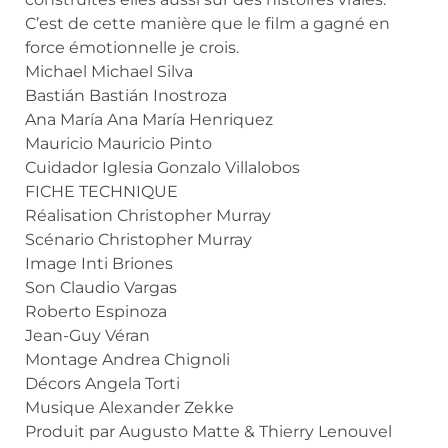
C’est de cette manière que le film a gagné en
force émotionnelle je crois.
Michael Michael Silva
Bastián Bastián Inostroza
Ana María Ana María Henriquez
Mauricio Mauricio Pinto
Cuidador Iglesia Gonzalo Villalobos
FICHE TECHNIQUE
Réalisation Christopher Murray
Scénario Christopher Murray
Image Inti Briones
Son Claudio Vargas
Roberto Espinoza
Jean-Guy Véran
Montage Andrea Chignoli
Décors Angela Torti
Musique Alexander Zekke
Produit par Augusto Matte & Thierry Lenouvel