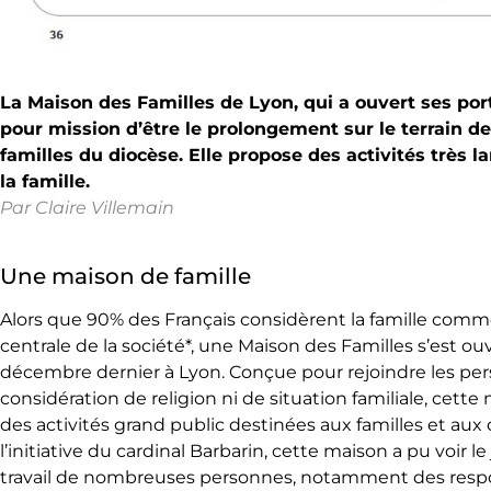
La Maison des Familles de Lyon, qui a ouvert ses porte
pour mission d’être le prolongement sur le terrain de
familles du diocèse. Elle propose des activités très 
la famille.
Par Claire Villemain
Une maison de famille
Alors que 90% des Français considèrent la famille comm
centrale de la société*, une Maison des Familles s’est ouv
décembre dernier à Lyon. Conçue pour rejoindre les pe
considération de religion ni de situation familiale, cett
des activités grand public destinées aux familles et aux 
l’initiative du cardinal Barbarin, cette maison a pu voir le
travail de nombreuses personnes, notamment des resp