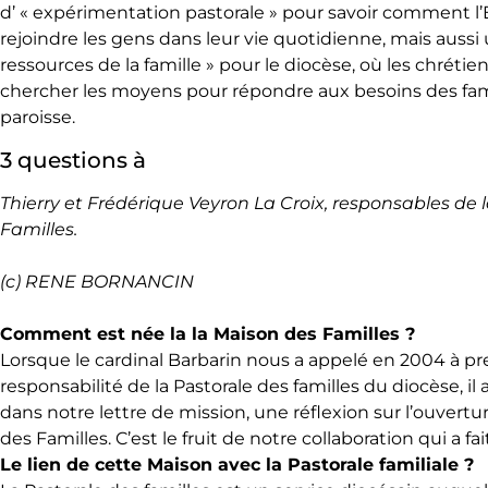
d’ « expérimentation pastorale » pour savoir comment l’
rejoindre les gens dans leur vie quotidienne, mais aussi 
ressources de la famille » pour le diocèse, où les chrétie
chercher les moyens pour répondre aux besoins des fami
paroisse.
3 questions à
Thierry et Frédérique Veyron La Croix, responsables de 
Familles.
(c) RENE BORNANCIN
Comment est née la la Maison des Familles ?
Lorsque le cardinal Barbarin nous a appelé en 2004 à pr
responsabilité de la Pastorale des familles du diocèse, il a
dans notre lettre de mission, une réflexion sur l’ouvert
des Familles. C’est le fruit de notre collaboration qui a fai
Le lien de cette Maison avec la Pastorale familiale ?