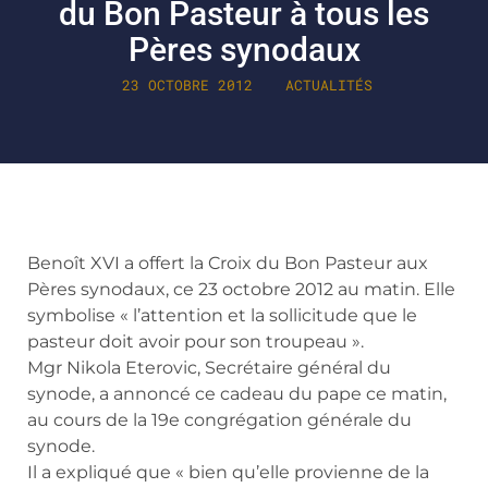
du Bon Pasteur à tous les
Pères synodaux
23 OCTOBRE 2012
ACTUALITÉS
Benoît XVI a offert la Croix du Bon Pasteur aux
Pères synodaux, ce 23 octobre 2012 au matin. Elle
symbolise « l’attention et la sollicitude que le
pasteur doit avoir pour son troupeau ».
Mgr Nikola Eterovic, Secrétaire général du
synode, a annoncé ce cadeau du pape ce matin,
au cours de la 19e congrégation générale du
synode.
Il a expliqué que « bien qu’elle provienne de la