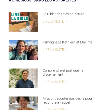
A LIRE AUSSI DANS LES ACTUALITÉS
La Bible : des clés de lecture
LIRE LA SUITE >
Témoignage Kathleen et Maxime
LIRE LA SUITE >
Comprendre et pratiquer le
discernement
LIRE LA SUITE >
Mission : écouter nos désirs pour
répondre à l’appel
LIRE LA SUITE >