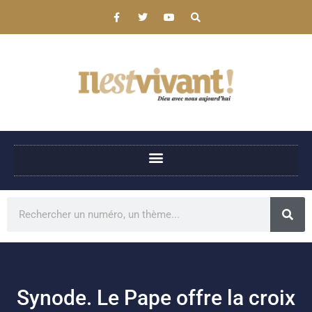
Synode. Le Pape offre la croix