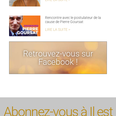
Rencontre avec le postulateur de la
cause de Pierre Goursat
LIRE LA SUITE >
Retrouvez-vous sur
Facebook !
Abonnez-vous à Il est