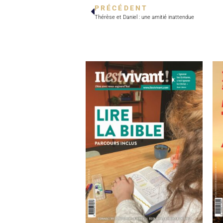
PRÉCÉDENT
Thérèse et Daniel : une amitié inattendue