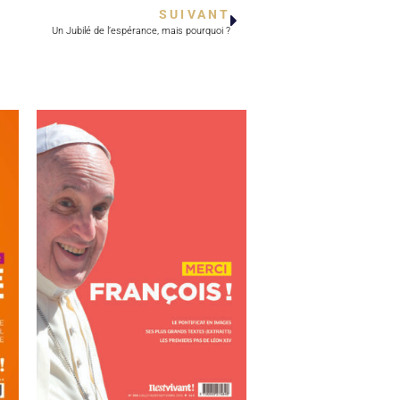
SUIVANT
Un Jubilé de l’espérance, mais pourquoi ?